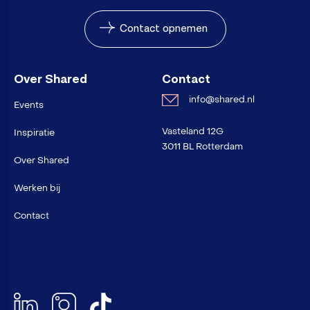
Contact opnemen
Over Shared
Contact
info@shared.nl
Events
Vasteland 12G
Inspiratie
3011 BL Rotterdam
Over Shared
Werken bij
Contact