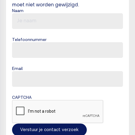
moet niet worden gewijzigd.
Naam
Telefoonnummer
Email
CAPTCHA