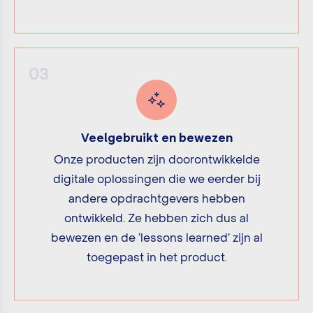
03
Veelgebruikt en bewezen
Onze producten zijn doorontwikkelde
digitale oplossingen die we eerder bij
andere opdrachtgevers hebben
ontwikkeld. Ze hebben zich dus al
bewezen en de ‘lessons learned’ zijn al
toegepast in het product.