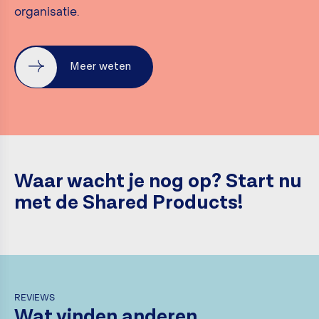
organisatie.
Meer weten
Waar wacht je nog op? Start nu
met de Shared Products!
REVIEWS
Wat vinden anderen