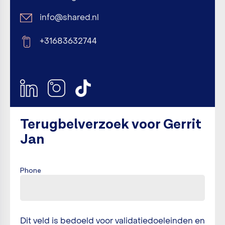
info@shared.nl
+31683632744
Terugbelverzoek voor Gerrit
Jan
Phone
Dit veld is bedoeld voor validatiedoeleinden en