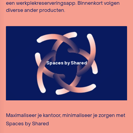
een werkplekreserveringsapp. Binnenkort volgen
diverse ander producten.
Spaces by Shared
Maximaliseer je kantoor, minimaliseer je zorgen met
Spaces by Shared