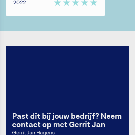
2022
Past dit bij jouw bedrijf? Neem
contact op met Gerrit Jan
Gerrit Jan Hagens