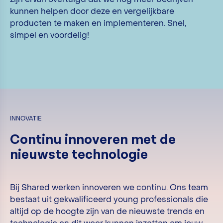
zijn ervan overtuigd dat we nog meer bedrijven
kunnen helpen door deze en vergelijkbare
producten te maken en implementeren. Snel,
simpel en voordelig!
INNOVATIE
Continu innoveren met de
nieuwste technologie
Bij Shared werken innoveren we continu. Ons team
bestaat uit gekwalificeerd young professionals die
altijd op de hoogte zijn van de nieuwste trends en