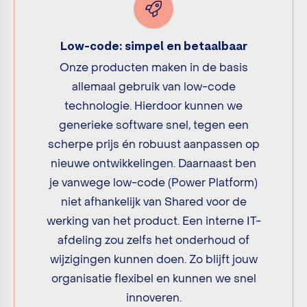
Low-code: simpel en betaalbaar
Onze producten maken in de basis
allemaal gebruik van low-code
technologie. Hierdoor kunnen we
generieke software snel, tegen een
scherpe prijs én robuust aanpassen op
nieuwe ontwikkelingen. Daarnaast ben
je vanwege low-code (Power Platform)
niet afhankelijk van Shared voor de
werking van het product. Een interne IT-
afdeling zou zelfs het onderhoud of
wijzigingen kunnen doen. Zo blijft jouw
organisatie flexibel en kunnen we snel
innoveren.