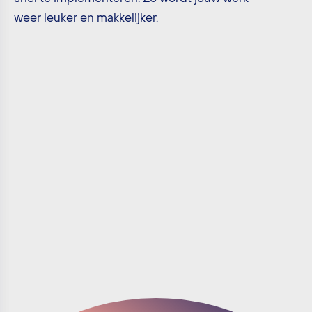
weer leuker en makkelijker.