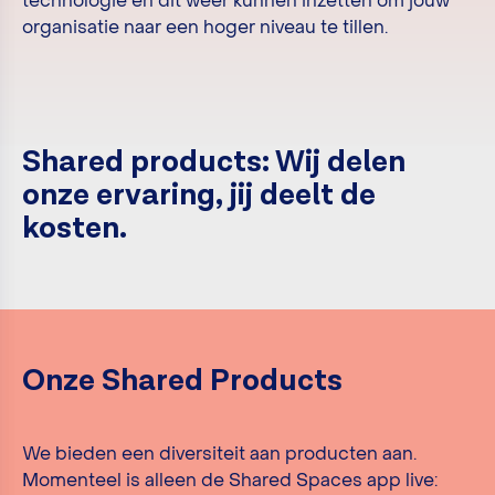
technologie en dit weer kunnen inzetten om jouw
organisatie naar een hoger niveau te tillen.
Shared products: Wij delen
onze ervaring, jij deelt de
kosten.
Onze Shared Products
We bieden een diversiteit aan producten aan.
Momenteel is alleen de Shared Spaces app live: