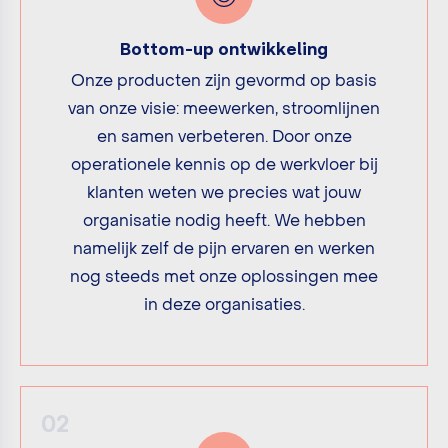
Bottom-up ontwikkeling
Onze producten zijn gevormd op basis
van onze visie: meewerken, stroomlijnen
en samen verbeteren. Door onze
operationele kennis op de werkvloer bij
klanten weten we precies wat jouw
organisatie nodig heeft. We hebben
namelijk zelf de pijn ervaren en werken
nog steeds met onze oplossingen mee
in deze organisaties.
02