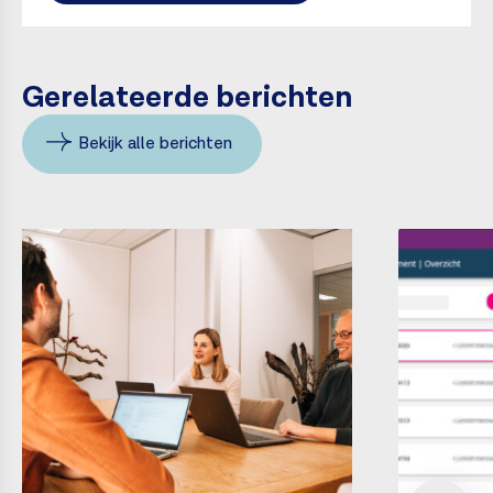
Gerelateerde berichten
Bekijk alle berichten