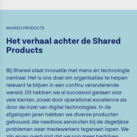
SHARED PRODUCTS
Het verhaal achter de Shared
Products
Bij Shared staat innovatie met mens én technologie
centraal. Het is ons doel om organisaties te helpen
relevant te blijven in een continu veranderende
wereld. Dit hebben we al succesvol gedaan voor
vele klanten, zowel door operational excellence als
door de inzet van digital technologies. In de
afgelopen jaren hebben we diverse producten
gebouwd, die naadloos aansluiten bij de dagelijkse
problemen waar medewerkers tegenaan lopen. We