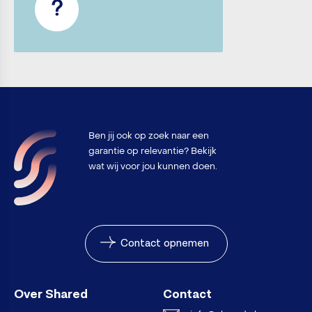
Ben jij ook op zoek naar een
garantie op relevantie? Bekijk
wat wij voor jou kunnen doen.
Contact opnemen
Over Shared
Contact