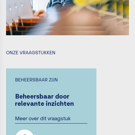
ONZE VRAAGSTUKKEN
BEHEERSBAAR ZIJN
Beheersbaar door
relevante inzichten
Meer over dit vraagstuk