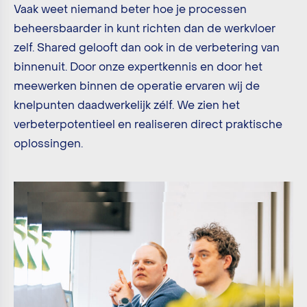
Vaak weet niemand beter hoe je processen
beheersbaarder in kunt richten dan de werkvloer
zelf. Shared gelooft dan ook in de verbetering van
binnenuit. Door onze expertkennis en door het
meewerken binnen de operatie ervaren wij de
knelpunten daadwerkelijk zélf. We zien het
verbeterpotentieel en realiseren direct praktische
oplossingen.