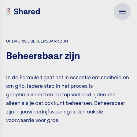
UITDAGING / BEHEERSBAAR ZIJN
Beheersbaar zijn
In de Formule 1 gaat het in essentie om snelheid en
om grip. Iedere stap in het proces is
geoptimaliseerd en op topsnelheid rijden kan
alleen als je dat ook kunt beheersen. Beheersbaar
zijn in jouw bedrijfsvoering is dan ook dé
voorwaarde voor groei.