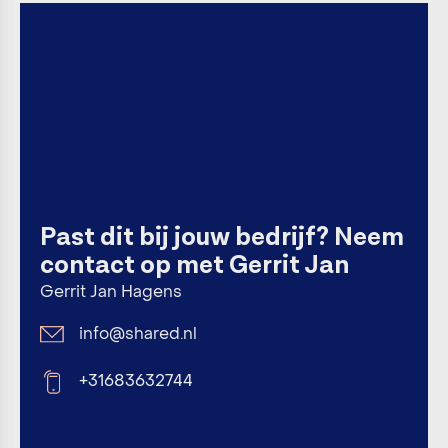
Past dit bij jouw bedrijf? Neem
contact op met Gerrit Jan
Gerrit Jan Hagens
info@shared.nl
+31683632744