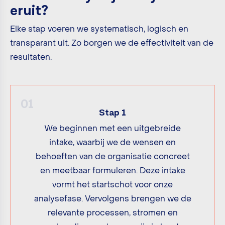
eruit?
Elke stap voeren we systematisch, logisch en
transparant uit. Zo borgen we de effectiviteit van de
resultaten.
01
Stap 1
We beginnen met een uitgebreide
intake, waarbij we de wensen en
behoeften van de organisatie concreet
en meetbaar formuleren. Deze intake
vormt het startschot voor onze
analysefase. Vervolgens brengen we de
relevante processen, stromen en