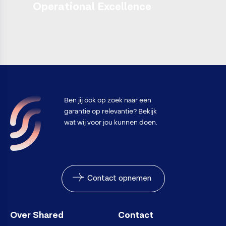
Operational Excellence
Ben jij ook op zoek naar een
garantie op relevantie? Bekijk
wat wij voor jou kunnen doen.
Contact opnemen
Over Shared
Contact