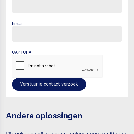
Email
CAPTCHA
Andere oplossingen