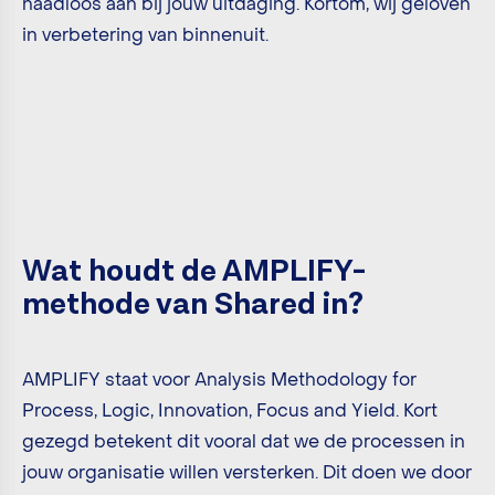
naadloos aan bij jouw uitdaging. Kortom, wij geloven
in verbetering van binnenuit.
Wat houdt de AMPLIFY-
methode van Shared in?
AMPLIFY staat voor Analysis Methodology for
Process, Logic, Innovation, Focus and Yield. Kort
gezegd betekent dit vooral dat we de processen in
jouw organisatie willen versterken. Dit doen we door