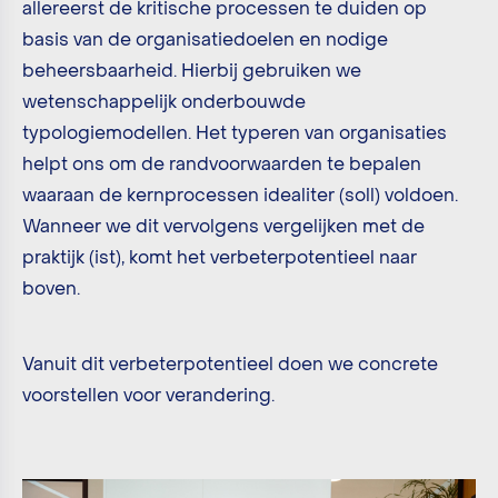
allereerst de kritische processen te duiden op
basis van de organisatiedoelen en nodige
beheersbaarheid. Hierbij gebruiken we
wetenschappelijk onderbouwde
typologiemodellen. Het typeren van organisaties
helpt ons om de randvoorwaarden te bepalen
waaraan de kernprocessen idealiter (soll) voldoen.
Wanneer we dit vervolgens vergelijken met de
praktijk (ist), komt het verbeterpotentieel naar
boven.
Vanuit dit verbeterpotentieel doen we concrete
voorstellen voor verandering.