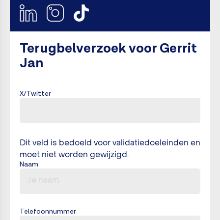
Terugbelverzoek voor Gerrit
Jan
X/Twitter
Dit veld is bedoeld voor validatiedoeleinden en
moet niet worden gewijzigd.
Naam
Telefoonnummer