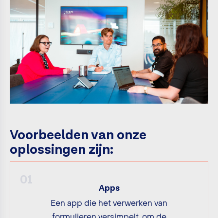
Voorbeelden van onze
oplossingen zijn:
01
Apps
Een app die het verwerken van
formulieren versimpelt, om de