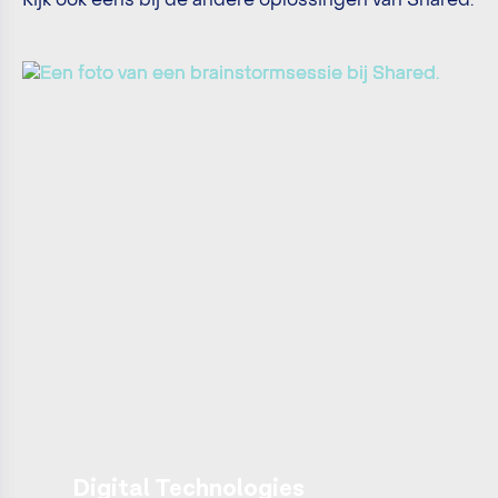
Kijk ook eens bij de andere oplossingen van Shared.
Digital Technologies