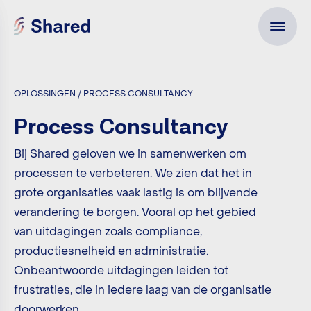
OPLOSSINGEN / PROCESS CONSULTANCY
Process Consultancy
Bij Shared geloven we in samenwerken om
processen te verbeteren. We zien dat het in
grote organisaties vaak lastig is om blijvende
verandering te borgen. Vooral op het gebied
van uitdagingen zoals compliance,
productiesnelheid en administratie.
Onbeantwoorde uitdagingen leiden tot
frustraties, die in iedere laag van de organisatie
doorwerken.