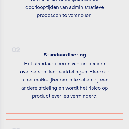
doorlooptijden van administratieve
processen te versnellen.
02
Standaardisering
Het standaardiseren van processen
over verschillende afdelingen. Hierdoor
is het makkelijker om in te vallen bij een
andere afdeling en wordt het risico op
productieverlies verminderd.