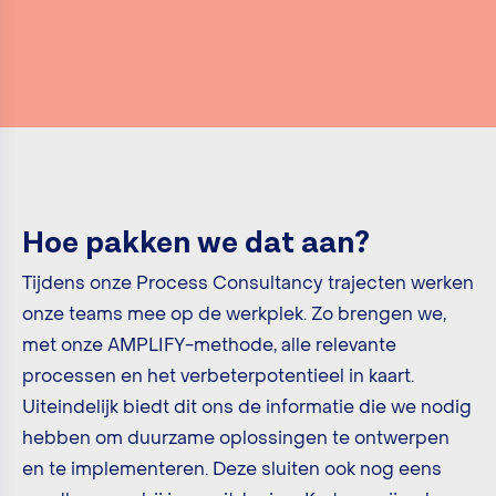
Hoe pakken we dat aan?
Tijdens onze Process Consultancy trajecten werken
onze teams mee op de werkplek. Zo brengen we,
met onze AMPLIFY-methode, alle relevante
processen en het verbeterpotentieel in kaart.
Uiteindelijk biedt dit ons de informatie die we nodig
hebben om duurzame oplossingen te ontwerpen
en te implementeren. Deze sluiten ook nog eens