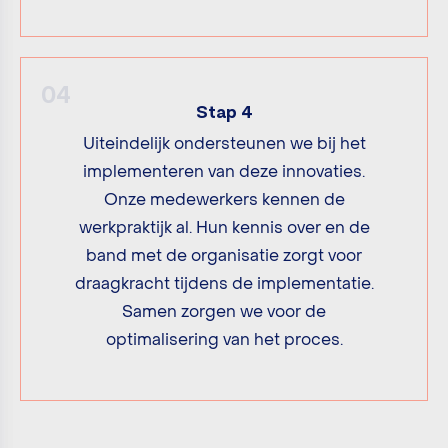
04
Stap 4
Uiteindelijk ondersteunen we bij het
implementeren van deze innovaties.
Onze medewerkers kennen de
werkpraktijk al. Hun kennis over en de
band met de organisatie zorgt voor
draagkracht tijdens de implementatie.
Samen zorgen we voor de
optimalisering van het proces.