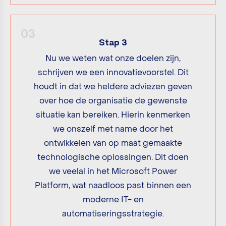
03
Stap 3
Nu we weten wat onze doelen zijn,
schrijven we een innovatievoorstel. Dit
houdt in dat we heldere adviezen geven
over hoe de organisatie de gewenste
situatie kan bereiken. Hierin kenmerken
we onszelf met name door het
ontwikkelen van op maat gemaakte
technologische oplossingen. Dit doen
we veelal in het Microsoft Power
Platform, wat naadloos past binnen een
moderne IT- en
automatiseringsstrategie.