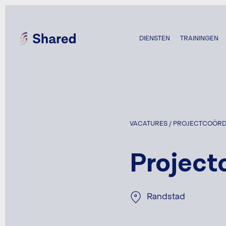
DIENSTEN
TRAININGEN
VACATURES / PROJECTCOÖRD
Project
Randstad