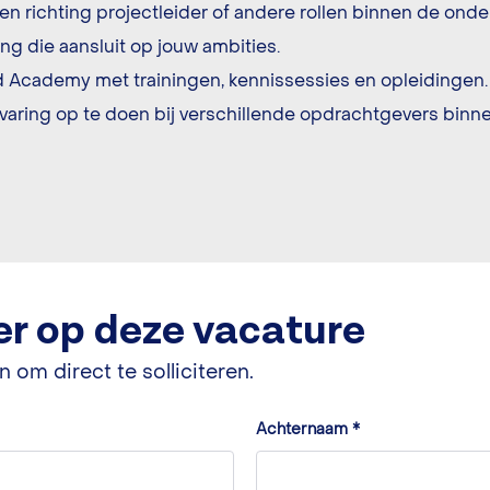
 richting projectleider of andere rollen binnen de onde
g die aansluit op jouw ambities.
 Academy met trainingen, kennissessies en opleidingen.
varing op te doen bij verschillende opdrachtgevers binne
eer op deze vacature
n om direct te solliciteren.
Achternaam
*