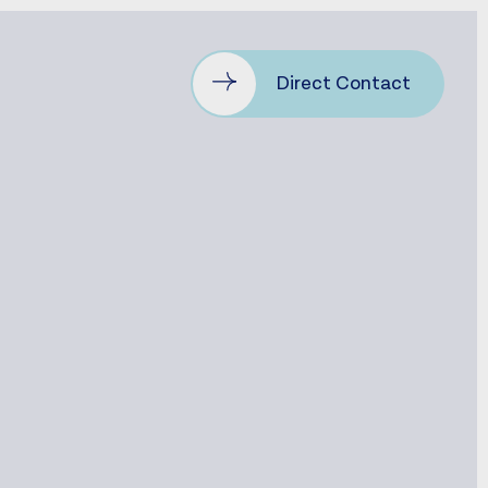
Direct Contact