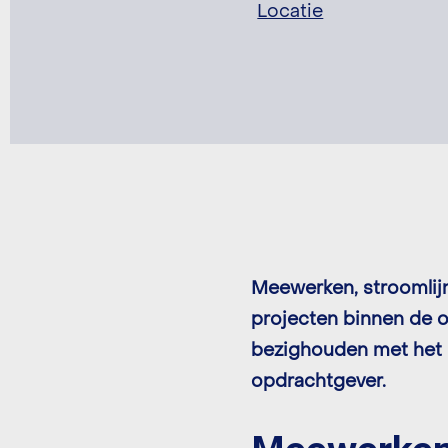
Locatie
Meewerken, stroomlijn
projecten binnen de o
bezighouden met het 
opdrachtgever.