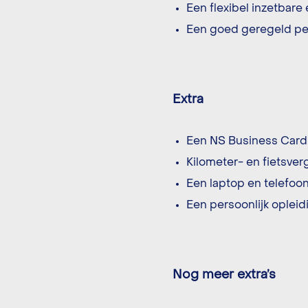
Een flexibel inzetbare 
Een goed geregeld pe
Extra
Een NS Business Card v
Kilometer- en fietsver
Een laptop en telefoon
Een persoonlijk opleid
Nog meer extra’s