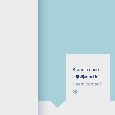
Stuur je case
vrijblijvend in
Neem contact
op