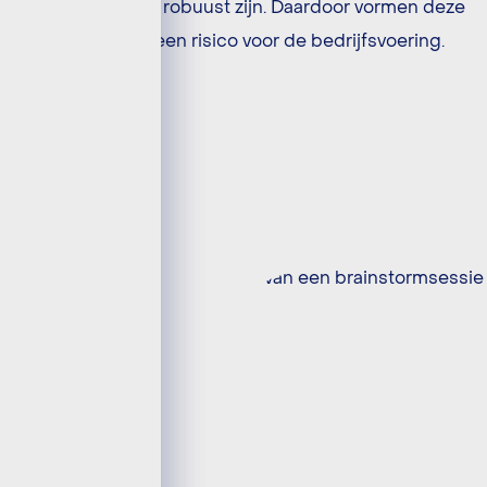
ook nog eens robuust zijn. Daardoor vormen deze
oplossingen een risico voor de bedrijfsvoering.