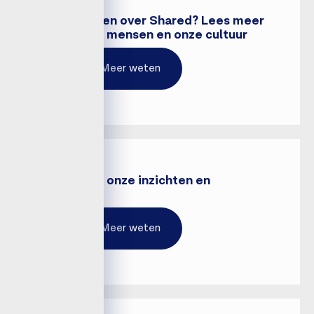
Meer weten over Shared? Lees meer
over onze mensen en onze cultuur
Meer weten
Lees over onze inzichten en
inspiratie
Meer weten