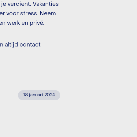
 je verdient. Vakanties
ger voor stress. Neem
en werk en privé.
n altijd contact
18 januari 2024