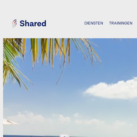
DIENSTEN
TRAININGEN