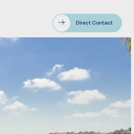
Direct Contact