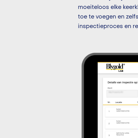
moeiteloos elke keer
toe te voegen en zelfs
inspectieproces en re