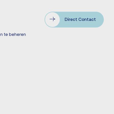
Direct Contact