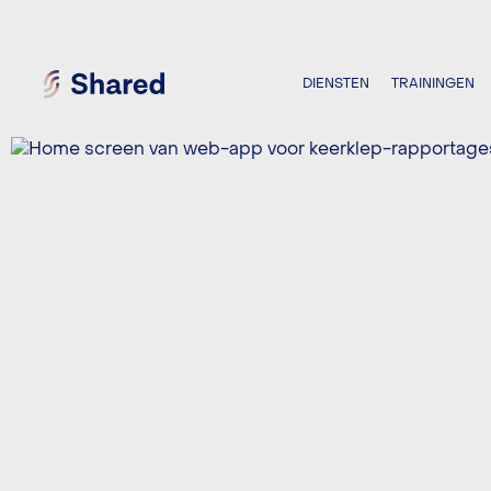
DIENSTEN
TRAININGEN